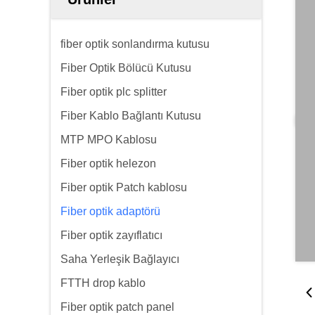
fiber optik sonlandırma kutusu
Fiber Optik Bölücü Kutusu
Fiber optik plc splitter
Fiber Kablo Bağlantı Kutusu
MTP MPO Kablosu
Fiber optik helezon
Fiber optik Patch kablosu
Fiber optik adaptörü
Fiber optik zayıflatıcı
Saha Yerleşik Bağlayıcı
FTTH drop kablo
Fiber optik patch panel