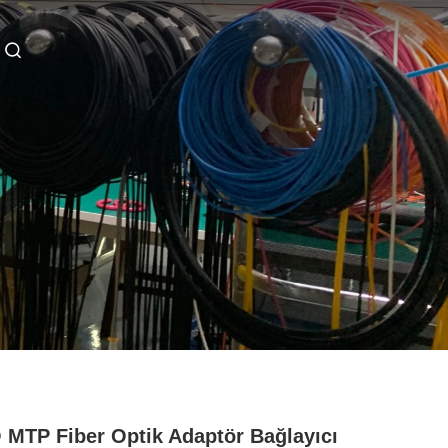
MTP Fiber Optik Adaptör Bağlayıcı