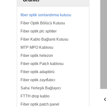
fiber optik sonlandırma kutusu
Fiber Optik Bölücü Kutusu
Fiber optik plc splitter
Fiber Kablo Bağlantı Kutusu
MTP MPO Kablosu
Fiber optik helezon
Fiber optik Patch kablosu
Fiber optik adaptörü
Fiber optik zayıflatıcı
Saha Yerleşik Bağlayıcı
FTTH drop kablo
Fiber optik patch panel