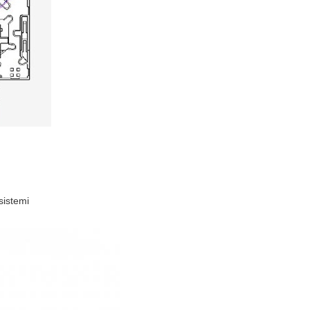
sistemi