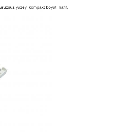
rüzsüz yüzey, kompakt boyut, hafif.