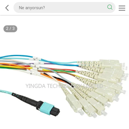
2
/
3