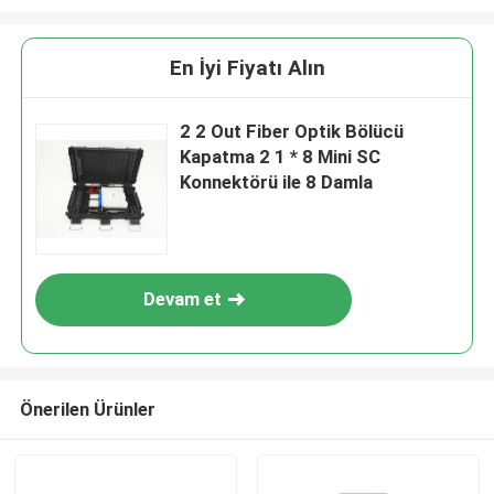
En İyi Fiyatı Alın
2 2 Out Fiber Optik Bölücü
Kapatma 2 1 * 8 Mini SC
Konnektörü ile 8 Damla
Devam et
Önerilen Ürünler